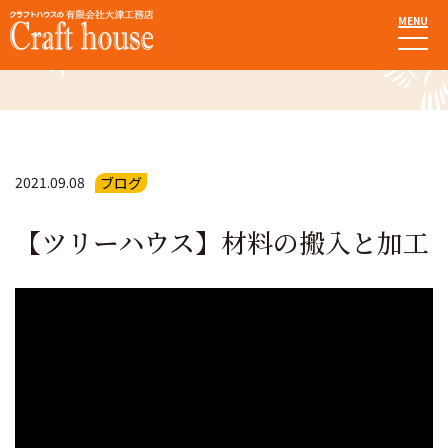
MENU
お知らせ・ブログ
2021.09.08
ブログ
【ツリーハウス】材料の搬入と加工