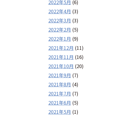
2022年5月
(6)
2022年4月
(3)
2022年3月
(3)
2022年2月
(5)
2022年1月
(9)
2021年12月
(11)
2021年11月
(16)
2021年10月
(20)
2021年9月
(7)
2021年8月
(4)
2021年7月
(7)
2021年6月
(5)
2021年5月
(1)