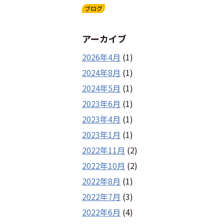
ブログ
アーカイブ
2026年4月
(1)
2024年8月
(1)
2024年5月
(1)
2023年6月
(1)
2023年4月
(1)
2023年1月
(1)
2022年11月
(2)
2022年10月
(2)
2022年8月
(1)
2022年7月
(3)
2022年6月
(4)