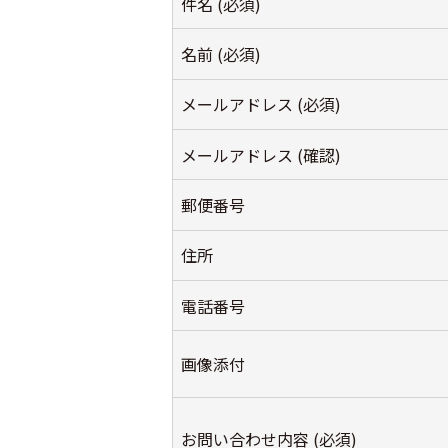
件名 (必須)
名前 (必須)
メールアドレス (必須)
メールアドレス (確認)
郵便番号
住所
電話番号
画像添付
お問い合わせ内容 (必須)