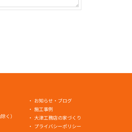
お知らせ・ブログ
施工事例
始除く）
大津工務店の家づくり
プライバシーポリシー