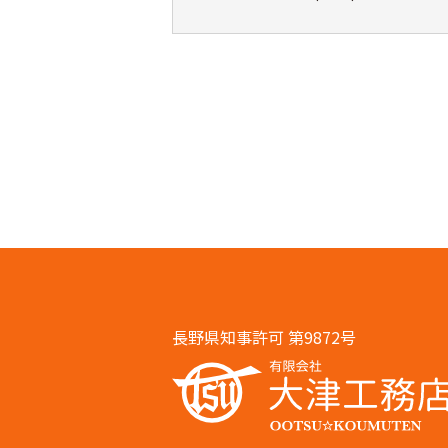
長野県知事許可 第9872号