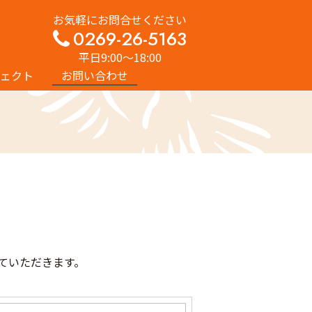
お気軽にお問合せください
0269-26-5163
平日9:00〜18:00
ェクト
お問い合わせ
ていただきます。