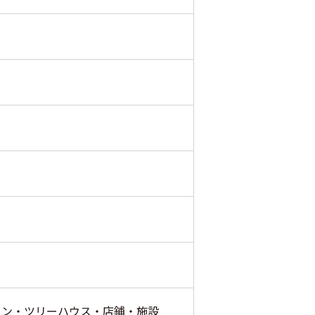
ョン・ツリーハウス・店鋪・施設