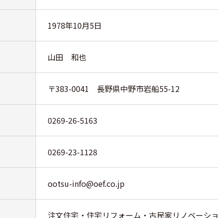
1978年10月5日
山田 和也
〒383-0041 長野県中野市岩船55-12
0269-26-5163
0269-23-1128
ootsu-info@oef.co.jp
注文住宅・住宅リフォーム・古民家リノベーシ