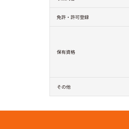
免許・許可登録
保有資格
その他