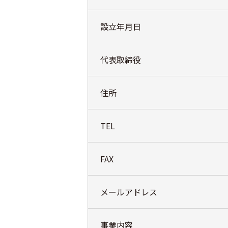
設立年月日
代表取締役
住所
TEL
FAX
メールアドレス
事業内容