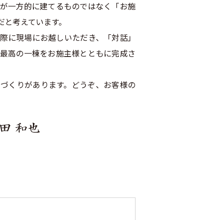
が一方的に建てるものではなく「お施
だと考えています。
際に現場にお越しいただき、「対話」
最高の一棟をお施主様とともに完成さ
づくりがあります。どうぞ、お客様の