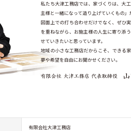
私たち大津工務店では、家づくりは、大工
主様と一緒になって造り上げていくもの」
図面上での打ち合わせだけでなく、ぜひ実
を重ねながら、お施主様の人生に寄り添う
せていきたいと思っています。
地域の小さな工務店だからこそ、できる家
夢や希望を自由にお聞かせください。
有限会社大津工務店