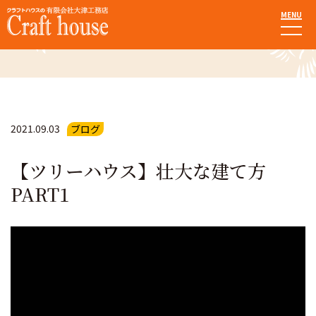
MENU
お知らせ・ブログ
2021.09.03
ブログ
【ツリーハウス】壮大な建て方
PART1