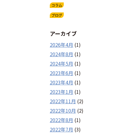
コラム
ブログ
アーカイブ
2026年4月
(1)
2024年8月
(1)
2024年5月
(1)
2023年6月
(1)
2023年4月
(1)
2023年1月
(1)
2022年11月
(2)
2022年10月
(2)
2022年8月
(1)
2022年7月
(3)