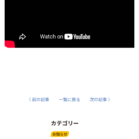
〈 前の記事
一覧に戻る
次の記事 〉
カテゴリー
お知らせ