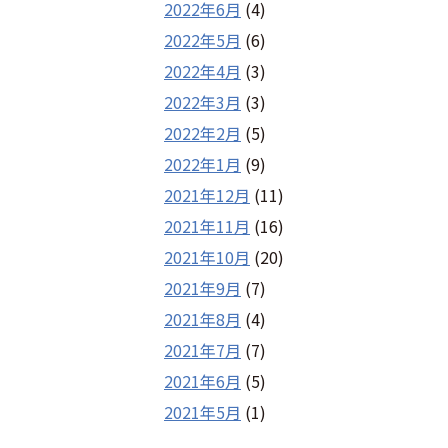
2022年6月
(4)
2022年5月
(6)
2022年4月
(3)
2022年3月
(3)
2022年2月
(5)
2022年1月
(9)
2021年12月
(11)
2021年11月
(16)
2021年10月
(20)
2021年9月
(7)
2021年8月
(4)
2021年7月
(7)
2021年6月
(5)
2021年5月
(1)