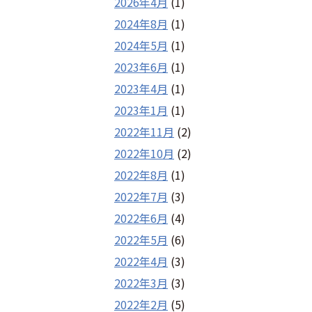
2026年4月
(1)
2024年8月
(1)
2024年5月
(1)
2023年6月
(1)
2023年4月
(1)
2023年1月
(1)
2022年11月
(2)
2022年10月
(2)
2022年8月
(1)
2022年7月
(3)
2022年6月
(4)
2022年5月
(6)
2022年4月
(3)
2022年3月
(3)
2022年2月
(5)