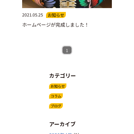
2021.05.25
お知らせ
ホームページが完成しました！
1
カテゴリー
お知らせ
コラム
ブログ
アーカイブ