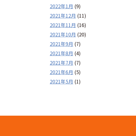
2022年1月
(9)
2021年12月
(11)
2021年11月
(16)
2021年10月
(20)
2021年9月
(7)
2021年8月
(4)
2021年7月
(7)
2021年6月
(5)
2021年5月
(1)