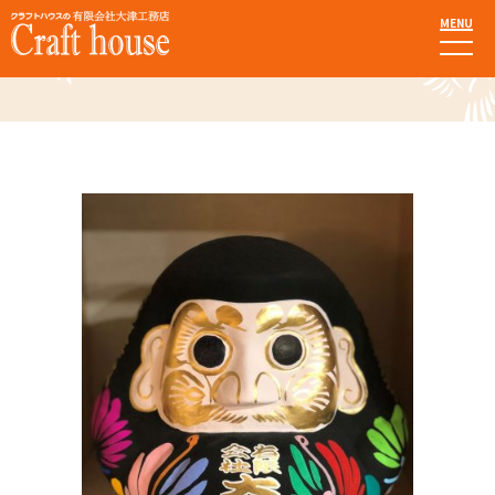
MENU
お知らせ・ブログ