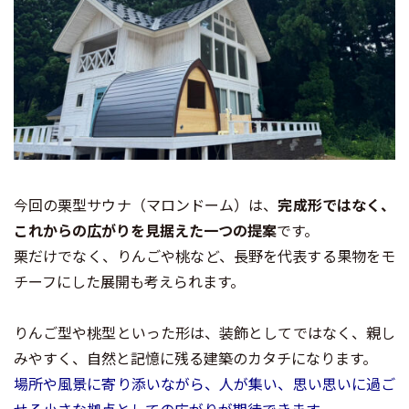
今回の栗型サウナ（マロンドーム）は、
完成形ではなく、
これからの広がりを見据えた一つの提案
です。
栗だけでなく、りんごや桃など、長野を代表する果物をモ
チーフにした展開も考えられます。
りんご型や桃型といった形は、装飾としてではなく、親し
みやすく、自然と記憶に残る建築のカタチになります。
場所や風景に寄り添いながら、人が集い、思い思いに過ご
せる小さな拠点としての広がりが期待できます。