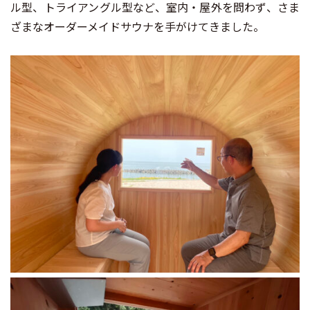
ル型、トライアングル型など、室内・屋外を問わず、さま
ざまなオーダーメイドサウナを手がけてきました。