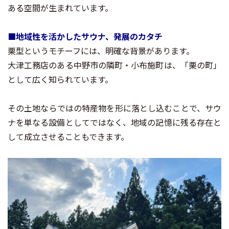
ある空間が生まれています。
■地域性を活かしたサウナ、発展のカタチ
栗型というモチーフには、明確な背景があります。
大津工務店のある中野市の隣町・小布施町は、「栗の町」
として広く知られています。
その土地ならではの特産物を形に落とし込むことで、サウ
ナを単なる設備としてではなく、地域の記憶に残る存在と
して成立させることもできます。