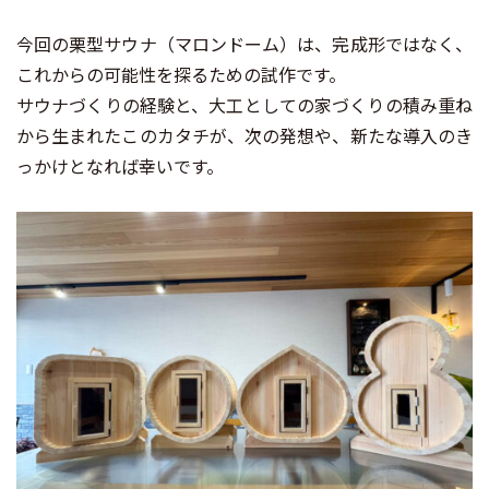
今回の栗型サウナ（マロンドーム）は、完成形ではなく、
これからの可能性を探るための試作です。
サウナづくりの経験と、大工としての家づくりの積み重ね
から生まれたこのカタチが、次の発想や、新たな導入のき
っかけとなれば幸いです。