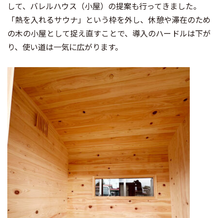
して、バレルハウス（小屋）の提案も行ってきました。
「熱を入れるサウナ」という枠を外し、休憩や滞在のため
の木の小屋として捉え直すことで、導入のハードルは下が
り、使い道は一気に広がります。