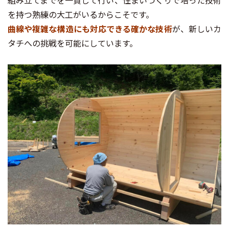
を持つ熟練の大工がいるからこそです。
曲線や複雑な構造にも対応できる確かな技術
が、新しいカ
タチへの挑戦を可能にしています。