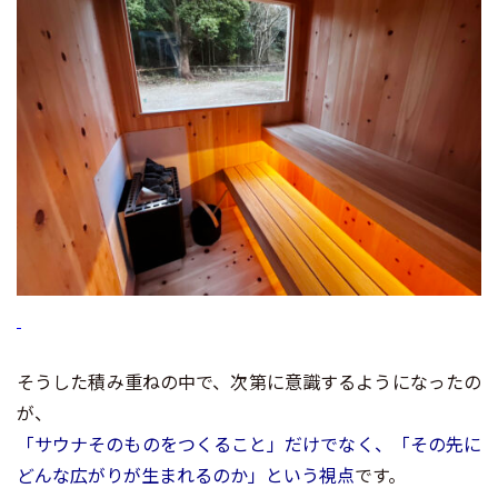
そうした積み重ねの中で、次第に意識するようになったの
が、
「サウナそのものをつくること」だけでなく、「その先に
どんな広がりが生まれるのか」という視点
です。