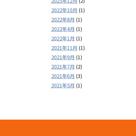
2023年12月
(2)
2022年10月
(1)
2022年8月
(1)
2022年4月
(1)
2022年1月
(1)
2021年11月
(1)
2021年9月
(1)
2021年7月
(2)
2021年6月
(3)
2021年5月
(1)