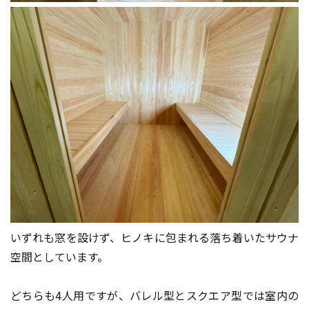
いずれも窓を設けず、ヒノキに包まれる落ち着いたサウナ
空間としています。
どちらも4人用ですが、バレル型とスクエア型では室内の