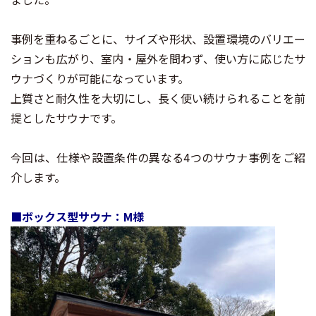
事例を重ねるごとに、サイズや形状、設置環境のバリエー
ションも広がり、室内・屋外を問わず、使い方に応じたサ
ウナづくりが可能になっています。
上質さと耐久性を大切にし、長く使い続けられることを前
提としたサウナです。
今回は、仕様や設置条件の異なる4つのサウナ事例をご紹
介します。
■ボックス型サウナ：M様