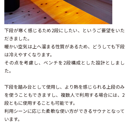
下段が寒く感じるため2段にしたい、というご要望をいた
だきました。
暖かい空気は上へ溜まる性質があるため、どうしても下段
は冷えやすくなります。
その点を考慮し、ベンチを2段構成とした設計としまし
た。
下段を踏み台として使用し、より熱を感じられる上段のみ
を使うこともできますし、複数人で利用する場合には、2
段ともに使用することも可能です。
利用シーンに応じた柔軟な使い方ができるサウナとなって
います。