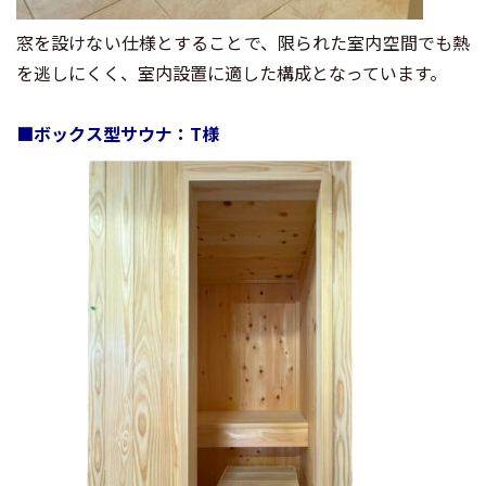
窓を設けない仕様とすることで、限られた室内空間でも熱
を逃しにくく、室内設置に適した構成となっています。
■ボックス型サウナ：T様