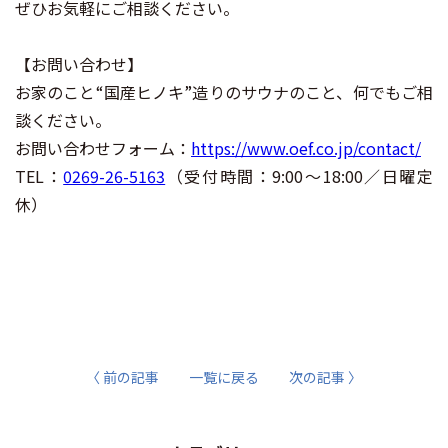
ぜひお気軽にご相談ください。
【お問い合わせ】
お家のこと“国産ヒノキ”造りのサウナのこと、何でもご相
談ください。
お問い合わせフォーム：
https://www.oef.co.jp/contact/
TEL：
0269-26-5163
（受付時間：9:00～18:00／日曜定
休）
〈 前の記事
一覧に戻る
次の記事 〉