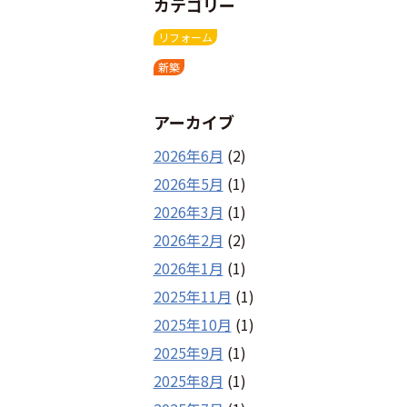
カテゴリー
リフォーム
新築
アーカイブ
2026年6月
(2)
2026年5月
(1)
2026年3月
(1)
2026年2月
(2)
2026年1月
(1)
2025年11月
(1)
2025年10月
(1)
2025年9月
(1)
2025年8月
(1)