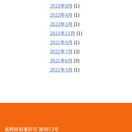
2022年8月
(1)
2022年4月
(1)
2022年1月
(1)
2021年11月
(1)
2021年9月
(1)
2021年7月
(2)
2021年6月
(3)
2021年5月
(1)
長野県知事許可 第9872号