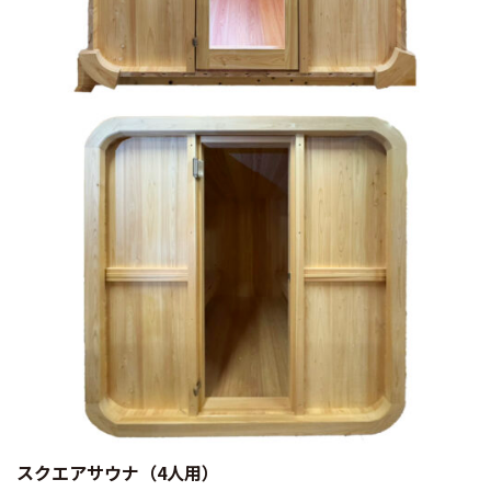
スクエアサウナ（4人用）