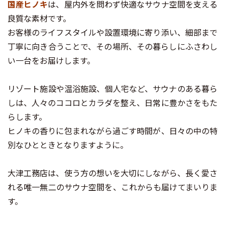
国産ヒノキ
は、屋内外を問わず快適なサウナ空間を支える
良質な素材です。
お客様のライフスタイルや設置環境に寄り添い、細部まで
丁寧に向き合うことで、その場所、その暮らしにふさわし
い一台をお届けします。
リゾート施設や温浴施設、個人宅など、サウナのある暮ら
しは、人々のココロとカラダを整え、日常に豊かさをもた
らします。
ヒノキの香りに包まれながら過ごす時間が、日々の中の特
別なひとときとなりますように。
大津工務店は、使う方の想いを大切にしながら、長く愛さ
れる唯一無二のサウナ空間を、これからも届けてまいりま
す。