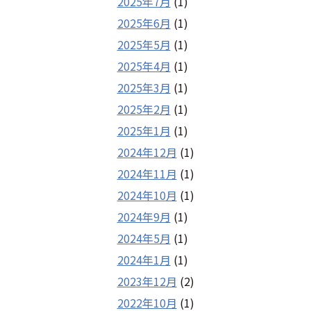
2025年7月
(1)
2025年6月
(1)
2025年5月
(1)
2025年4月
(1)
2025年3月
(1)
2025年2月
(1)
2025年1月
(1)
2024年12月
(1)
2024年11月
(1)
2024年10月
(1)
2024年9月
(1)
2024年5月
(1)
2024年1月
(1)
2023年12月
(2)
2022年10月
(1)