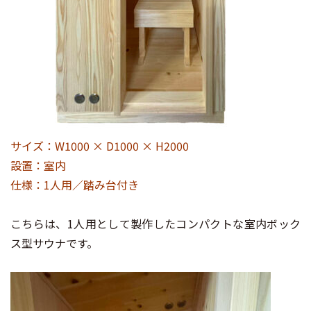
サイズ：W1000 × D1000 × H2000
設置：室内
仕様：1人用／踏み台付き
こちらは、1人用として製作したコンパクトな室内ボック
ス型サウナです。