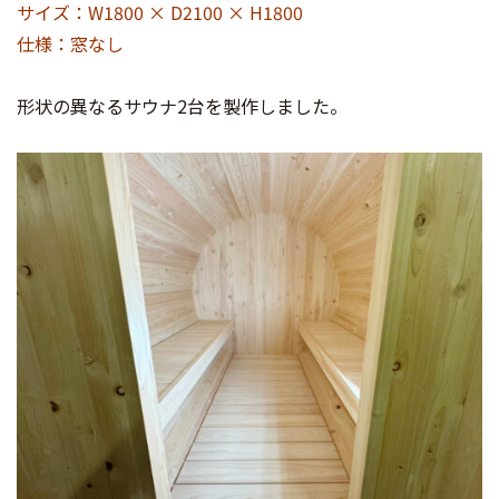
サイズ：W1800 × D2100 × H1800
仕様：窓なし
形状の異なるサウナ2台を製作しました。