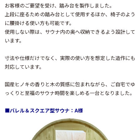
お客様のご要望を受け、踏み台を製作しました。
上段に座るための踏み台として使用するほか、椅子のよう
に腰掛ける使い方も可能です。
使用しない際は、サウナ内の奥へ収納できるよう設計して
います。
寸法や仕様だけでなく、実際の使い方を想定した造作にも
対応しています。
国産ヒノキの香りと木の質感に包まれながら、ご自宅でゆ
っくりと至福のサウナ時間を楽しめる一台となりました。
■バレル＆スクエア型サウナ：A様