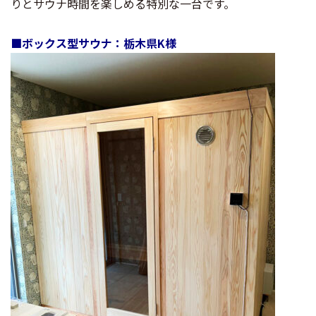
りとサウナ時間を楽しめる特別な一台です。
■ボックス型サウナ：栃木県K様