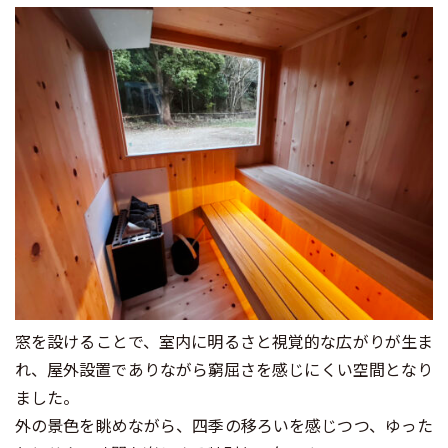
窓を設けることで、室内に明るさと視覚的な広がりが生ま
れ、屋外設置でありながら窮屈さを感じにくい空間となり
ました。
外の景色を眺めながら、四季の移ろいを感じつつ、ゆった