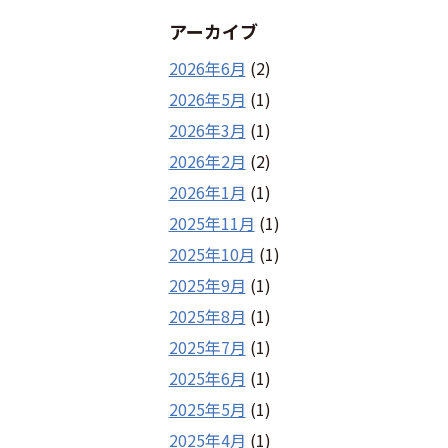
アーカイブ
2026年6月
(2)
2026年5月
(1)
2026年3月
(1)
2026年2月
(2)
2026年1月
(1)
2025年11月
(1)
2025年10月
(1)
2025年9月
(1)
2025年8月
(1)
2025年7月
(1)
2025年6月
(1)
2025年5月
(1)
2025年4月
(1)