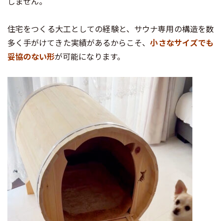
しません。
住宅をつくる大工としての経験と、サウナ専用の構造を数
多く手がけてきた実績があるからこそ、
小さなサイズでも
妥協のない形
が可能になります。