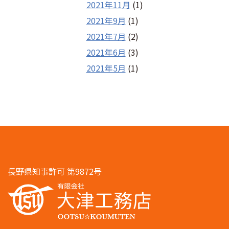
2021年11月
(1)
2021年9月
(1)
2021年7月
(2)
2021年6月
(3)
2021年5月
(1)
長野県知事許可 第9872号