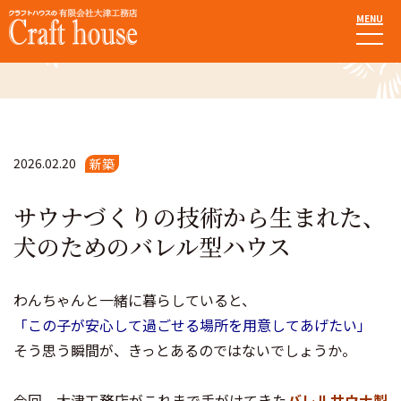
MENU
施工事例
2026.02.20
新築
サウナづくりの技術から生まれた、
犬のためのバレル型ハウス
わんちゃんと一緒に暮らしていると、
「この子が安心して過ごせる場所を用意してあげたい」
そう思う瞬間が、きっとあるのではないでしょうか。
今回、大津工務店がこれまで手がけてきた
バレルサウナ製