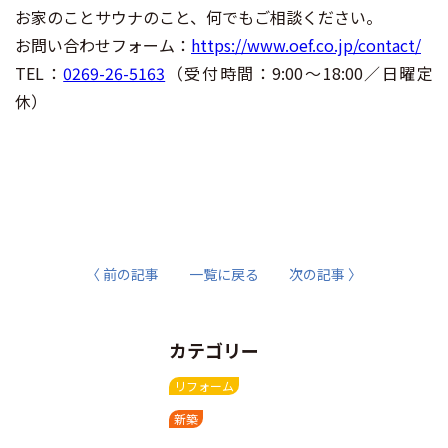
お家のことサウナのこと、何でもご相談ください。
お問い合わせフォーム：
https://www.oef.co.jp/contact/
TEL：
0269-26-5163
（受付時間：9:00～18:00／日曜定
休）
〈 前の記事
一覧に戻る
次の記事 〉
カテゴリー
リフォーム
新築