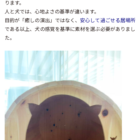
ります。
人と犬では、心地よさの基準が違います。
目的が「癒しの演出」ではなく、
安心して過ごせる居場所
である以上、犬の感覚を基準に素材を選ぶ必要がありまし
た。