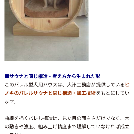
■サウナと同じ構造・考え方から生まれた形
このバレル型犬用ハウスは、大津工務店が提供している
ヒ
ノキのバレルサウナと同じ構造・加工技術
をもとにしてい
ます。
曲線を描くバレル構造は、見た目の面白さだけでなく、木
の動きや強度、組み上げ精度まで理解していなければ成立