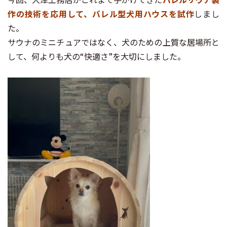
作の技術を応用して、バレル型犬用ハウスを試作
しまし
た。
サウナのミニチュアではなく、犬のための上質な居場所と
して、何よりも犬の“快適さ”を大切にしました。