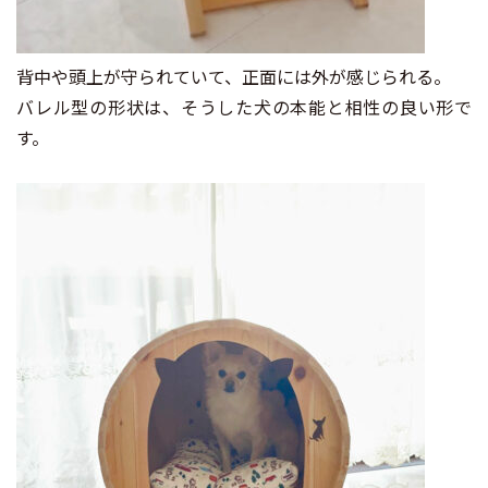
背中や頭上が守られていて、正面には外が感じられる。
バレル型の形状は、そうした犬の本能と相性の良い形で
す。