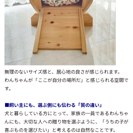
無理のないサイズ感と、居心地の良さが感じられます。
わんちゃんが「ここが自分の場所だ」と感じられる空間で
す。
■飼い主にも、選ぶ側にも伝わる「質の違い」
犬と暮らしている方にとって、家族の一員であるわんちゃ
んにも、大切な人への贈り物を選ぶように、「うちの子が
喜ぶものを選びたい」と考えるのは自然なことです。