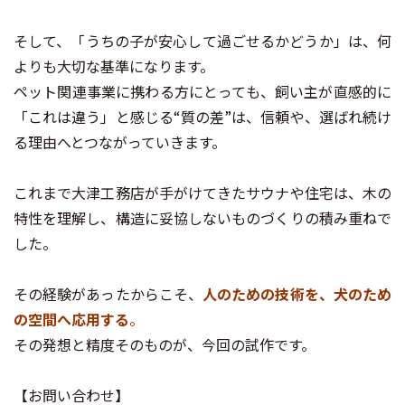
そして、「うちの子が安心して過ごせるかどうか」は、何
よりも大切な基準になります。
ペット関連事業に携わる方にとっても、飼い主が直感的に
「これは違う」と感じる“質の差”は、信頼や、選ばれ続け
る理由へとつながっていきます。
これまで大津工務店が手がけてきたサウナや住宅は、木の
特性を理解し、構造に妥協しないものづくりの積み重ねで
した。
その経験があったからこそ、
人のための技術を、犬のため
の空間へ応用する
。
その発想と精度そのものが、今回の試作です。
【お問い合わせ】