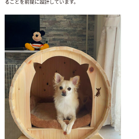
ることを前提に設計しています。