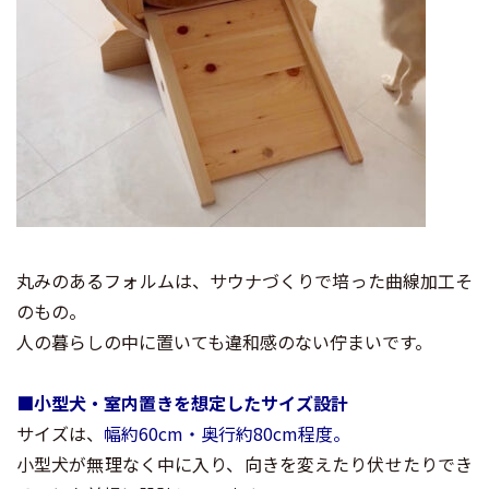
丸みのあるフォルムは、サウナづくりで培った曲線加工そ
のもの。
人の暮らしの中に置いても違和感のない佇まいです。
■小型犬・室内置きを想定したサイズ設計
サイズは、
幅約60cm・奥行約80cm程度。
小型犬が無理なく中に入り、向きを変えたり伏せたりでき