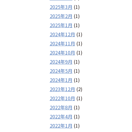
2025年3月
(1)
2025年2月
(1)
2025年1月
(1)
2024年12月
(1)
2024年11月
(1)
2024年10月
(1)
2024年9月
(1)
2024年5月
(1)
2024年1月
(1)
2023年12月
(2)
2022年10月
(1)
2022年8月
(1)
2022年4月
(1)
2022年1月
(1)