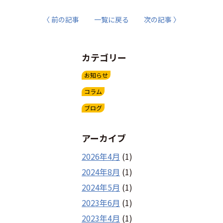
〈 前の記事
一覧に戻る
次の記事 〉
カテゴリー
お知らせ
コラム
ブログ
アーカイブ
2026年4月
(1)
2024年8月
(1)
2024年5月
(1)
2023年6月
(1)
2023年4月
(1)