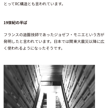
とってRC構造とも言われています。
19世紀の半ば
フランスの造園技師であったジョゼフ・モニエという方が
発明したと言われています。日本では関東大震災以降に広
く使われるようになったそうです。