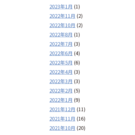
2023年1月
(1)
2022年11月
(2)
2022年10月
(2)
2022年8月
(1)
2022年7月
(3)
2022年6月
(4)
2022年5月
(6)
2022年4月
(3)
2022年3月
(3)
2022年2月
(5)
2022年1月
(9)
2021年12月
(11)
2021年11月
(16)
2021年10月
(20)