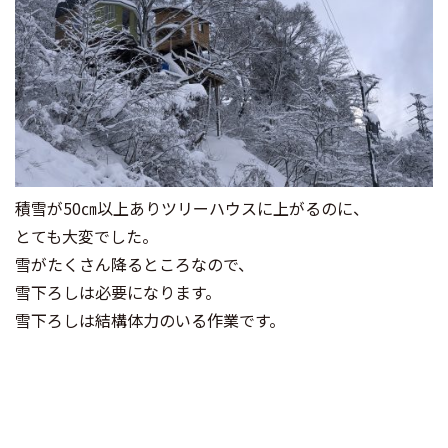
積雪が50㎝以上ありツリーハウスに上がるのに、
とても大変でした。
雪がたくさん降るところなので、
雪下ろしは必要になります。
雪下ろしは結構体力のいる作業です。