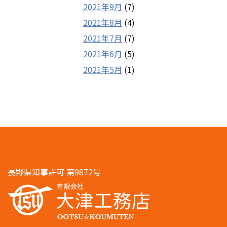
2021年9月
(7)
2021年8月
(4)
2021年7月
(7)
2021年6月
(5)
2021年5月
(1)
長野県知事許可 第9872号