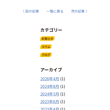
〈 前の記事
一覧に戻る
次の記事 〉
カテゴリー
お知らせ
コラム
ブログ
アーカイブ
2026年4月
(1)
2024年8月
(1)
2024年5月
(1)
2023年6月
(1)
2023年4月
(1)