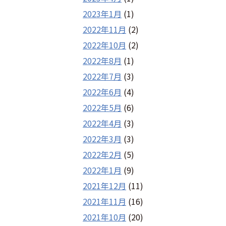
2023年1月
(1)
2022年11月
(2)
2022年10月
(2)
2022年8月
(1)
2022年7月
(3)
2022年6月
(4)
2022年5月
(6)
2022年4月
(3)
2022年3月
(3)
2022年2月
(5)
2022年1月
(9)
2021年12月
(11)
2021年11月
(16)
2021年10月
(20)