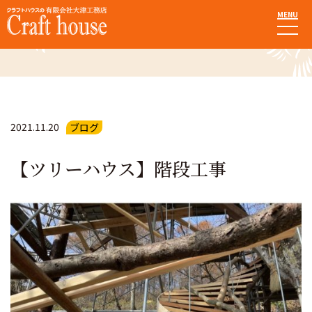
MENU
お知らせ・ブログ
2021.11.20
ブログ
【ツリーハウス】階段工事