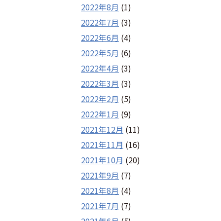
2022年8月
(1)
2022年7月
(3)
2022年6月
(4)
2022年5月
(6)
2022年4月
(3)
2022年3月
(3)
2022年2月
(5)
2022年1月
(9)
2021年12月
(11)
2021年11月
(16)
2021年10月
(20)
2021年9月
(7)
2021年8月
(4)
2021年7月
(7)