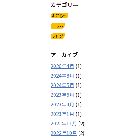
カテゴリー
お知らせ
コラム
ブログ
アーカイブ
2026年4月
(1)
2024年8月
(1)
2024年5月
(1)
2023年6月
(1)
2023年4月
(1)
2023年1月
(1)
2022年11月
(2)
2022年10月
(2)