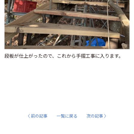
段板が仕上がったので、これから手摺工事に入ります。
〈 前の記事
一覧に戻る
次の記事 〉