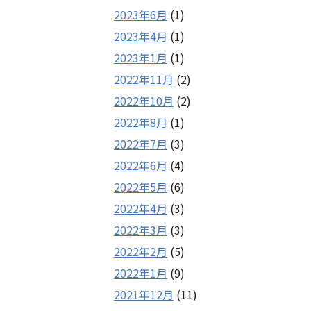
2023年6月
(1)
2023年4月
(1)
2023年1月
(1)
2022年11月
(2)
2022年10月
(2)
2022年8月
(1)
2022年7月
(3)
2022年6月
(4)
2022年5月
(6)
2022年4月
(3)
2022年3月
(3)
2022年2月
(5)
2022年1月
(9)
2021年12月
(11)