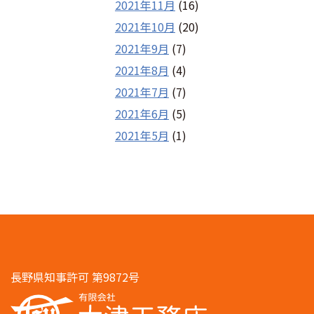
2021年11月
(16)
2021年10月
(20)
2021年9月
(7)
2021年8月
(4)
2021年7月
(7)
2021年6月
(5)
2021年5月
(1)
長野県知事許可 第9872号