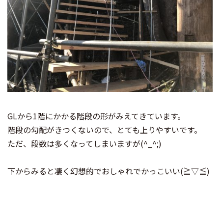
GLから1階にかかる階段の形がみえてきています。
階段の勾配がきつくないので、とても上りやすいです。
ただ、段数は多くなってしまいますが(^_^;)
下からみると凄く幻想的でおしゃれでかっこいい(≧▽≦)