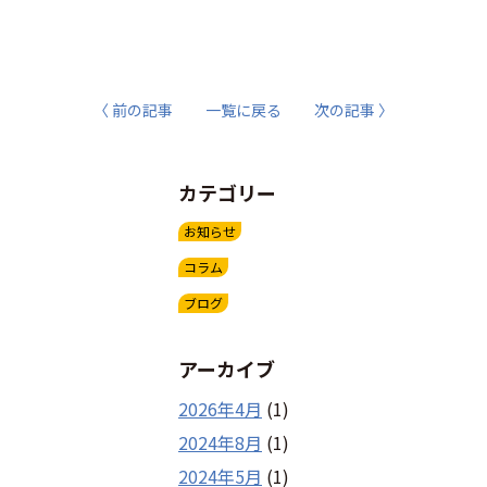
〈 前の記事
一覧に戻る
次の記事 〉
カテゴリー
お知らせ
コラム
ブログ
アーカイブ
2026年4月
(1)
2024年8月
(1)
2024年5月
(1)