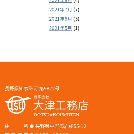
2021年8月
(4)
2021年7月
(7)
2021年6月
(5)
2021年5月
(1)
長野県知事許可 第9872号
住
所
長野県中野市岩船55-12