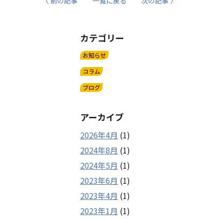
〈 前の記事
一覧に戻る
次の記事 〉
カテゴリー
お知らせ
コラム
ブログ
アーカイブ
2026年4月
(1)
2024年8月
(1)
2024年5月
(1)
2023年6月
(1)
2023年4月
(1)
2023年1月
(1)