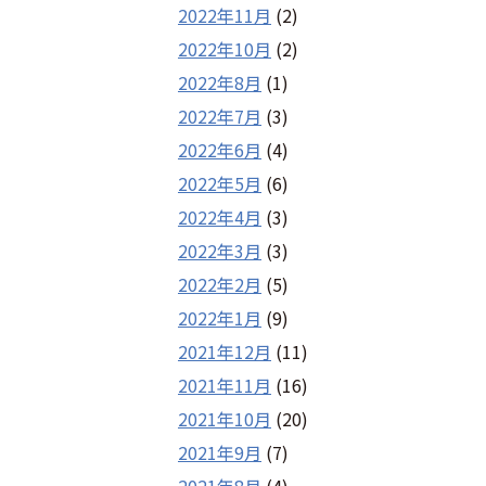
2022年11月
(2)
2022年10月
(2)
2022年8月
(1)
2022年7月
(3)
2022年6月
(4)
2022年5月
(6)
2022年4月
(3)
2022年3月
(3)
2022年2月
(5)
2022年1月
(9)
2021年12月
(11)
2021年11月
(16)
2021年10月
(20)
2021年9月
(7)