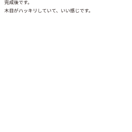
完成後です。
木目がハッキリしていて、いい感じです。