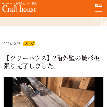
MENU
お知らせ・ブログ
2021.10.26
ブログ
【ツリーハウス】2階外壁の焼杉板
張り完了しました。