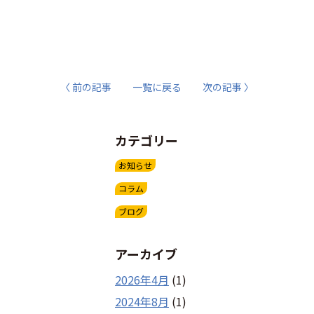
〈 前の記事
一覧に戻る
次の記事 〉
カテゴリー
お知らせ
コラム
ブログ
アーカイブ
2026年4月
(1)
2024年8月
(1)