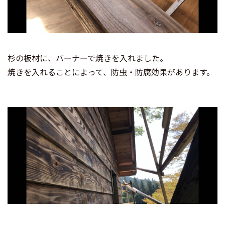
杉の板材に、バーナーで焼きを入れました。
焼きを入れることによって、防虫・防腐効果があります。