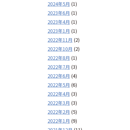
2024年5月
(1)
2023年6月
(1)
2023年4月
(1)
2023年1月
(1)
2022年11月
(2)
2022年10月
(2)
2022年8月
(1)
2022年7月
(3)
2022年6月
(4)
2022年5月
(6)
2022年4月
(3)
2022年3月
(3)
2022年2月
(5)
2022年1月
(9)
2021年12月
(11)