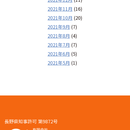
2021年11月
(16)
2021年10月
(20)
2021年9月
(7)
2021年8月
(4)
2021年7月
(7)
2021年6月
(5)
2021年5月
(1)
長野県知事許可 第9872号