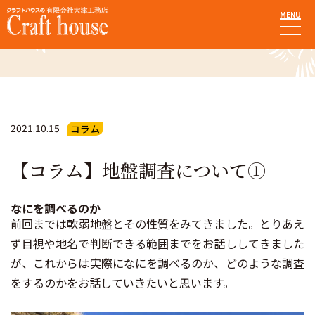
MENU
お知らせ・ブログ
2021.10.15
コラム
【コラム】地盤調査について①
なにを調べるのか
⁡前回までは軟弱地盤とその性質をみてきました。とりあえ
ず目視や地名で判断できる範囲までをお話ししてきました
が、これからは実際になにを調べるのか、どのような調査
をするのかをお話していきたいと思います。