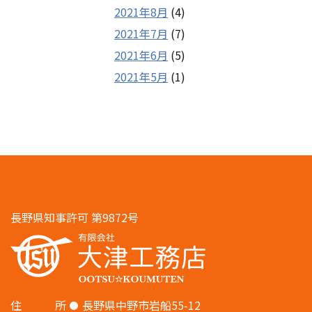
2021年8月
(4)
2021年7月
(7)
2021年6月
(5)
2021年5月
(1)
長野県知事許可 第9872号
住
所
長野県中野市岩船55-12