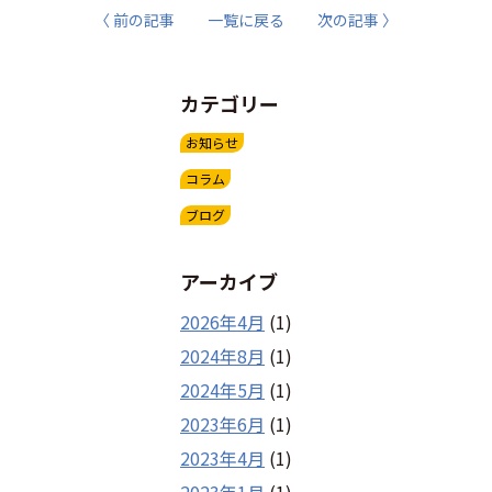
〈 前の記事
一覧に戻る
次の記事 〉
カテゴリー
お知らせ
コラム
ブログ
アーカイブ
2026年4月
(1)
2024年8月
(1)
2024年5月
(1)
2023年6月
(1)
2023年4月
(1)
2023年1月
(1)