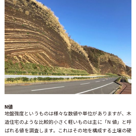
N値
⁡地盤強度というものは様々な数値や単位がありますが、木
造住宅のような比較的小さく軽いものは主に「N 値」と呼
ばれる値を調査します。これはその地を構成する土壌の硬