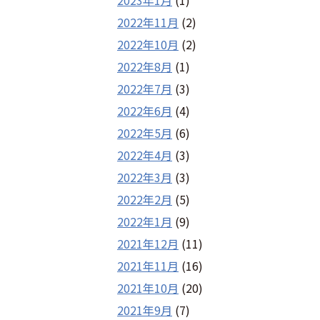
2022年11月
(2)
2022年10月
(2)
2022年8月
(1)
2022年7月
(3)
2022年6月
(4)
2022年5月
(6)
2022年4月
(3)
2022年3月
(3)
2022年2月
(5)
2022年1月
(9)
2021年12月
(11)
2021年11月
(16)
2021年10月
(20)
2021年9月
(7)