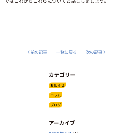
ではこれからこれらについてお話ししましょう。
〈 前の記事
一覧に戻る
次の記事 〉
カテゴリー
お知らせ
コラム
ブログ
アーカイブ