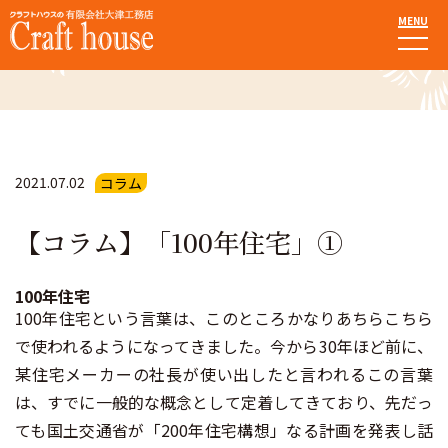
MENU
お知らせ・ブログ
2021.07.02
コラム
【コラム】「100年住宅」①
100年住宅
100年住宅という言葉は、このところかなりあちらこちら
で使われるようになってきました。今から30年ほど前に、
某住宅メーカーの社長が使い出したと言われるこの言葉
は、すでに一般的な概念として定着してきており、先だっ
ても国土交通省が「200年住宅構想」なる計画を発表し話