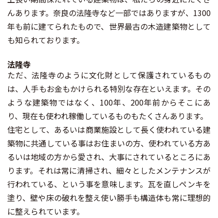
んあります。奈良の法隆寺など一部ではありますが、1300
年も前に建てられたもので、世界最古の木造建築物として
も知られております。
法隆寺
ただ、法隆寺のように文化財として保護されているもの
は、人手もお金もかけられる特別な存在といえます。その
ような建築物ではなく、100年、200年前からそこにあ
り、現在も使われ稼働しているものもたくさんあります。
住宅として、あるいは商業施設として長く使われている建
築物に共通している事はお住まいの方、使われている方あ
るいは地域の方から愛され、大事にされているところにあ
ります。それは常に清掃され、細々としたメンテナンスが
行われている、という事を意味します。瓦を直しペンキを
塗り、壁や床の破れを整え使い勝手も構造体も常に理想的
に整えられています。