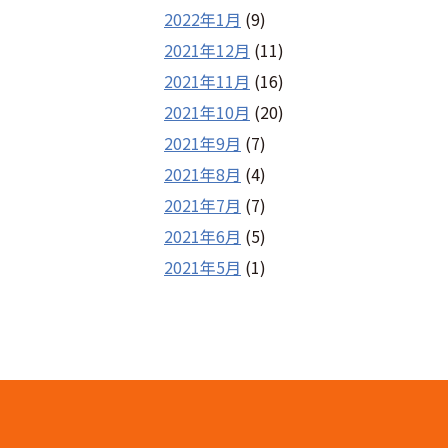
2022年1月
(9)
2021年12月
(11)
2021年11月
(16)
2021年10月
(20)
2021年9月
(7)
2021年8月
(4)
2021年7月
(7)
2021年6月
(5)
2021年5月
(1)