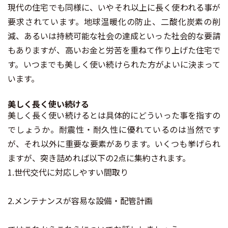
現代の住宅でも同様に、いやそれ以上に長く使われる事が
要求されています。地球温暖化の防止、二酸化炭素の削
減、あるいは持続可能な社会の達成といった社会的な要請
もありますが、高いお金と労苦を重ねて作り上げた住宅で
す。いつまでも美しく使い続けられた方がよいに決まって
います。
美しく長く使い続ける
美しく長く使い続けるとは具体的にどういった事を指すの
でしょうか。耐震性・耐久性に優れているのは当然です
が、それ以外に重要な要素があります。いくつも挙げられ
ますが、突き詰めれば以下の2点に集約されます。
1.世代交代に対応しやすい間取り
2.メンテナンスが容易な設備・配管計画