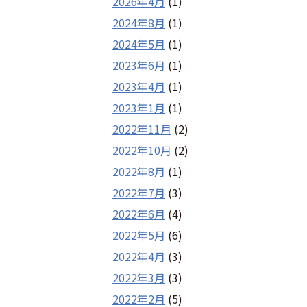
2026年4月
(1)
2024年8月
(1)
2024年5月
(1)
2023年6月
(1)
2023年4月
(1)
2023年1月
(1)
2022年11月
(2)
2022年10月
(2)
2022年8月
(1)
2022年7月
(3)
2022年6月
(4)
2022年5月
(6)
2022年4月
(3)
2022年3月
(3)
2022年2月
(5)