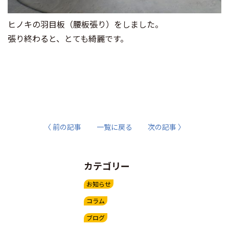
ヒノキの羽目板（腰板張り）をしました。
張り終わると、とても綺麗です。
〈 前の記事
一覧に戻る
次の記事 〉
カテゴリー
お知らせ
コラム
ブログ