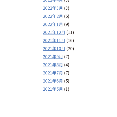
2022年3月
(3)
2022年2月
(5)
2022年1月
(9)
2021年12月
(11)
2021年11月
(16)
2021年10月
(20)
2021年9月
(7)
2021年8月
(4)
2021年7月
(7)
2021年6月
(5)
2021年5月
(1)