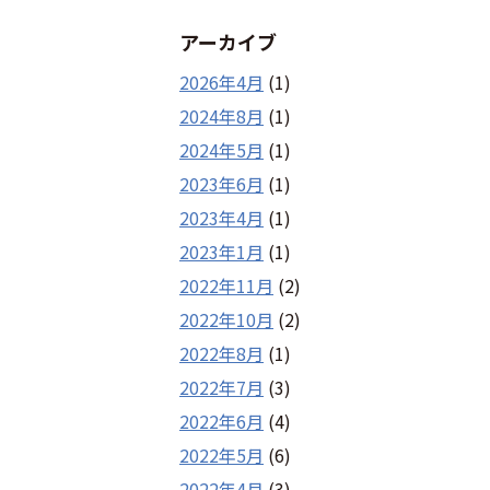
アーカイブ
2026年4月
(1)
2024年8月
(1)
2024年5月
(1)
2023年6月
(1)
2023年4月
(1)
2023年1月
(1)
2022年11月
(2)
2022年10月
(2)
2022年8月
(1)
2022年7月
(3)
2022年6月
(4)
2022年5月
(6)
2022年4月
(3)