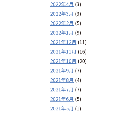
2022年4月
(3)
2022年3月
(3)
2022年2月
(5)
2022年1月
(9)
2021年12月
(11)
2021年11月
(16)
2021年10月
(20)
2021年9月
(7)
2021年8月
(4)
2021年7月
(7)
2021年6月
(5)
2021年5月
(1)