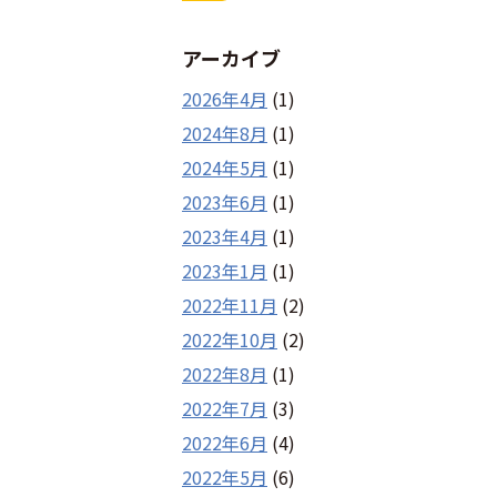
アーカイブ
2026年4月
(1)
2024年8月
(1)
2024年5月
(1)
2023年6月
(1)
2023年4月
(1)
2023年1月
(1)
2022年11月
(2)
2022年10月
(2)
2022年8月
(1)
2022年7月
(3)
2022年6月
(4)
2022年5月
(6)