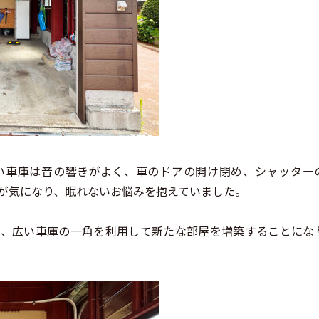
い車庫は音の響きがよく、車のドアの開け閉め、シャッター
が気になり、眠れないお悩みを抱えていました。
し、広い車庫の一角を利用して新たな部屋を増築することにな