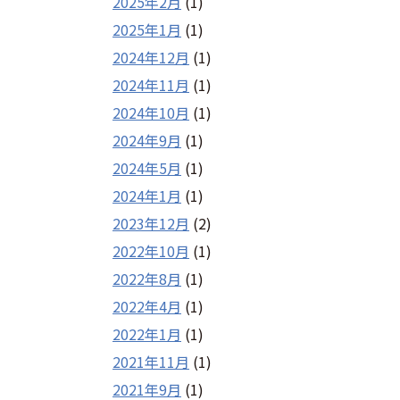
2025年2月
(1)
2025年1月
(1)
2024年12月
(1)
2024年11月
(1)
2024年10月
(1)
2024年9月
(1)
2024年5月
(1)
2024年1月
(1)
2023年12月
(2)
2022年10月
(1)
2022年8月
(1)
2022年4月
(1)
2022年1月
(1)
2021年11月
(1)
2021年9月
(1)