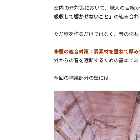
室内の音対策において、職人の目線
吸収して響かせないこと」
の組み合わ
ただ壁を作るだけではなく、音の伝わ
◉壁の遮音対策：異素材を重ねて厚み
外からの音を遮断するための基本であ
今回の増築部分の壁には、