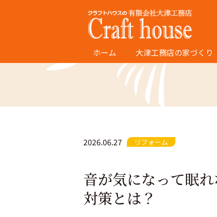
ホーム
大津工務店の家づくり
2026.06.27
リフォーム
音が気になって眠れ
対策とは？