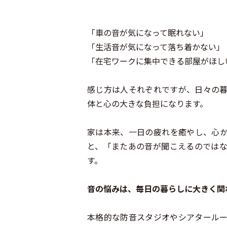
「車の音が気になって眠れない」
「生活音が気になって落ち着かない」
「在宅ワークに集中できる部屋がほし
感じ方は人それぞれですが、日々の
体と心の大きな負担になります。
家は本来、一日の疲れを癒やし、心
と、「またあの音が聞こえるのでは
す。
音の悩みは、毎日の暮らしに大きく関
本格的な防音スタジオやシアタール