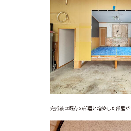
完成後は既存の部屋と増築した部屋が