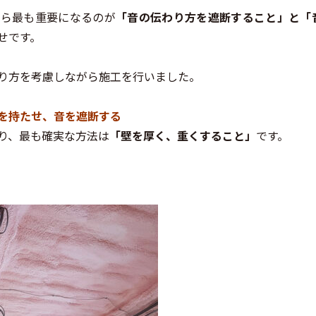
から最も重要になるのが
「音の伝わり方を遮断すること」と「
せです。
り方を考慮しながら施工を行いました。
を持たせ、音を遮断する
り、最も確実な方法は
「壁を厚く、重くすること」
です。