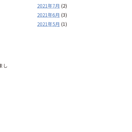
2021年7月
(2)
2021年6月
(3)
2021年5月
(1)
まし