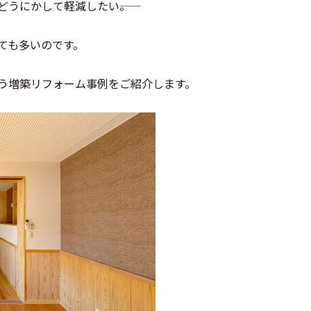
うにかして軽減したい――。
ても多いのです。
う増築リフォーム事例をご紹介します。