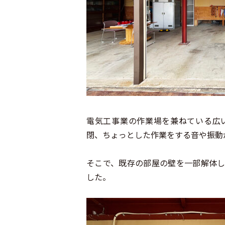
電気工事業の作業場を兼ねている広
閉、ちょっとした作業をする音や振動
そこで、既存の部屋の壁を一部解体
した。