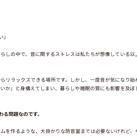
い」
暮らしの中で、音に関するストレスは私たちが想像している以
からリラックスできる場所です。しかし、一度音が気になり始
ないか」と身構えてしまい、暮らしや睡眠の質にも影響を及ぼ
わる問題なのです。
ームを作るような、大掛かりな防音室までは必要ないけれど、