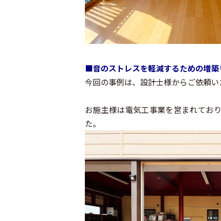
■
音のストレスを軽減するための増築
今回の事例は、設計士様からご依頼い
お施主様は電気工事業を営まれてお
た。