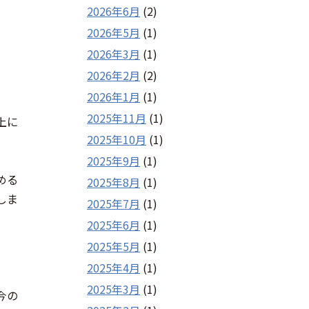
2026年6月
(2)
2026年5月
(1)
2026年3月
(1)
2026年2月
(2)
2026年1月
(1)
2025年11月
(1)
上に
2025年10月
(1)
2025年9月
(1)
める
2025年8月
(1)
しま
2025年7月
(1)
2025年6月
(1)
2025年5月
(1)
2025年4月
(1)
2025年3月
(1)
今の