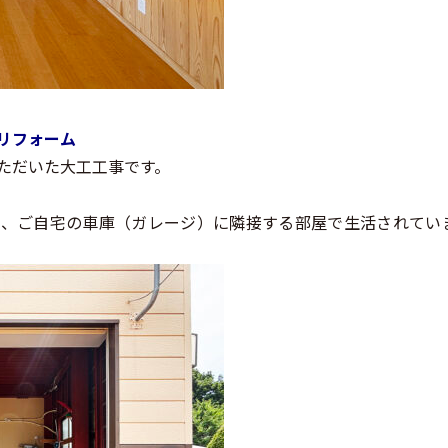
リフォーム
ただいた大工工事です。
り、ご自宅の車庫（ガレージ）に隣接する部屋で生活されてい