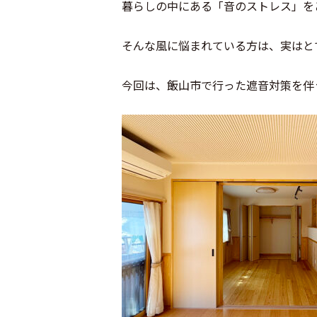
暮らしの中にある「音のストレス」をど
そんな風に悩まれている方は、実はと
今回は、飯山市で行った遮音対策を伴