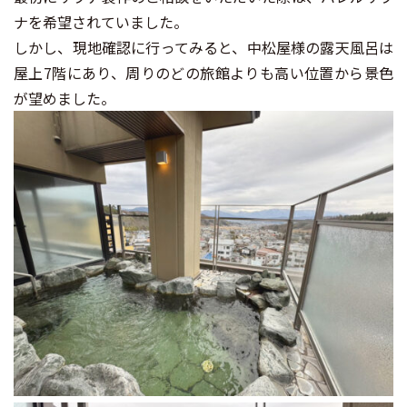
ナを希望されていました。
しかし、現地確認に行ってみると、中松屋様の露天風呂は
屋上7階にあり、周りのどの旅館よりも高い位置から景色
が望めました。