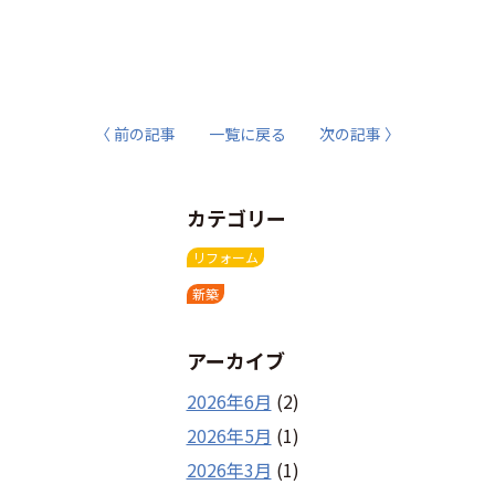
〈 前の記事
一覧に戻る
次の記事 〉
カテゴリー
リフォーム
新築
アーカイブ
2026年6月
(2)
2026年5月
(1)
2026年3月
(1)