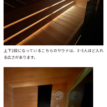
上下2段になっているこちらのサウナは、3~5人ほど入れ
る広さがあります。