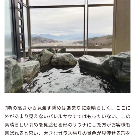
7階の高さから見渡す眺めはあまりに素晴らしく、ここに
外があまり見えないバレルサウナではもったいない、この
素晴らしい眺めを見渡せる形のサウナにした方がお客様も
喜ばれると思い、大きなガラス張りの景色が見渡せる形を