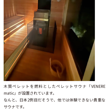
木質ペレットを燃料としたペレットサウナ「VENERE
matic」が設置されています。
なんと、日本2例目だそうで、他では体験できない貴重な
サウナです。