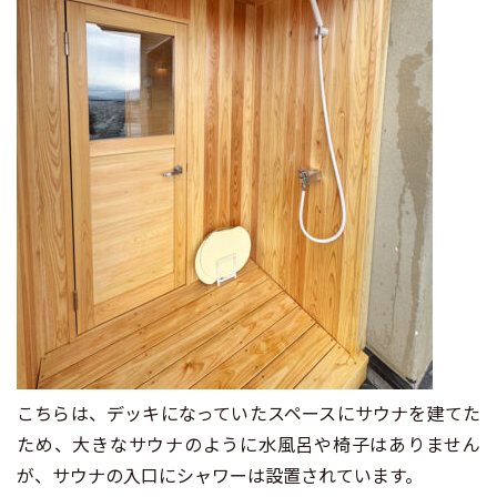
こちらは、デッキになっていたスペースにサウナを建てた
ため、大きなサウナのように水風呂や椅子はありません
が、サウナの入口にシャワーは設置されています。