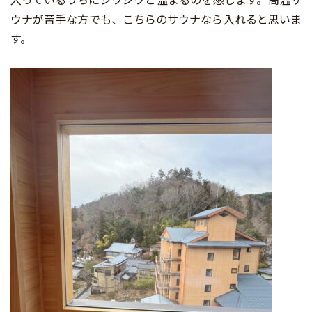
ウナが苦手な方でも、こちらのサウナなら入れると思いま
す。