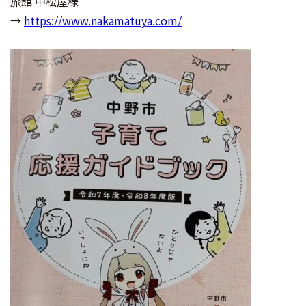
旅館 中松屋様
→
https://www.nakamatuya.com/