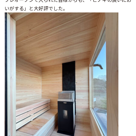
いがする」と大好評でした。