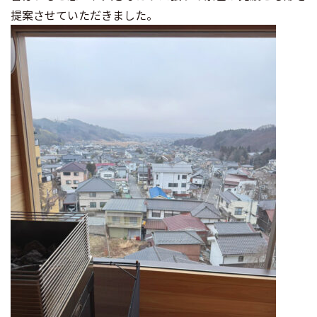
提案させていただきました。