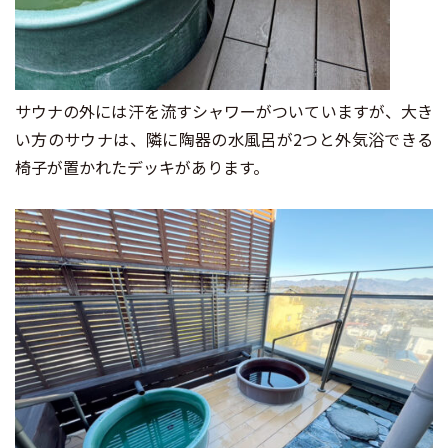
サウナの外には汗を流すシャワーがついていますが、大き
い方のサウナは、隣に陶器の水風呂が2つと外気浴できる
椅子が置かれたデッキがあります。