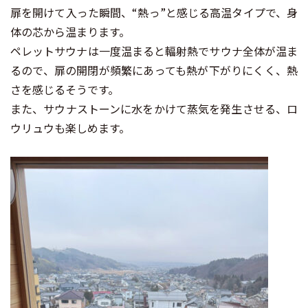
扉を開けて入った瞬間、“熱っ”と感じる高温タイプで、身
体の芯から温まります。
ペレットサウナは一度温まると輻射熱でサウナ全体が温ま
るので、扉の開閉が頻繁にあっても熱が下がりにくく、熱
さを感じるそうです。
また、サウナストーンに水をかけて蒸気を発生させる、ロ
ウリュウも楽しめます。