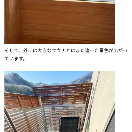
そして、外には大きなサウナとはまた違った景色が広がっ
ています。