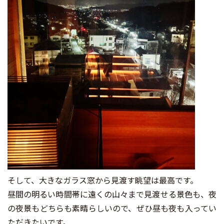
そして、大きなガラス窓から見渡す眺望は最高です。
昼間の明るい時間帯に遠くの山々まで見渡せる景色も、夜
の夜景もどちらも素晴らしいので、ぜひ昼も夜も入ってい
ただきたいです。