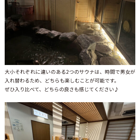
大小それぞれに違いのある2つのサウナは、時間で男女が
入れ替わるため、どちらも楽しむことが可能です。
ぜひ入り比べて、どちらの良さも感じてください♪