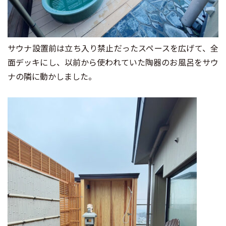
サウナ設置前は立ち入り禁止だったスペースを広げて、全
面デッキにし、以前から使われていた陶器のお風呂をサウ
ナの隣に動かしました。