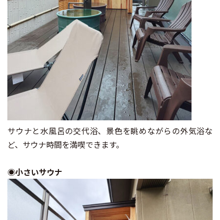
サウナと水風呂の交代浴、景色を眺めながらの外気浴な
ど、サウナ時間を満喫できます。
◉小さいサウナ