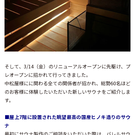
そして、3/14（金）のリニューアルオープンに先駆け、プ
レオープンに招かれて行ってきました。
中松屋様にに関わる全ての関係者が招かれ、総勢60名ほど
のお客様に体験したいただいた新しいサウナをご紹介しま
す。
■屋上7階に設置された眺望最高の国産ヒノキ造りのサウ
ナ
最初にサウナ製作のご相談をいただいた際は、バレルサウ