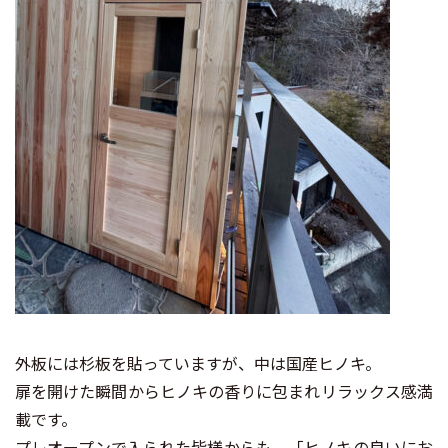
外板には杉板を貼っていますが、中は国産ヒノキ。
扉を開けた瞬間からヒノキの香りに包まれリラックス感満
載です。
プレオープンで入られた皆様からも、「ヒノキの良いにお