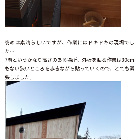
眺めは素晴らしいですが、作業にはドキドキの現場でし
た…
7階というかなり高さのある場所、外板を貼る作業は30cm
もない狭いところを歩きながら貼っていくので、とても緊
張しました。