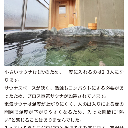
小さいサウナは1段のため、一度に入れるのは2~3人にな
ります。
サウナスペースが狭く、熱源もコンパクトにする必要があ
ったため、ブロス電気サウナが設置されています。
電気サウナは温度が上がりにくく、人の出入りによる扉の
開閉で温度が下がりやすくなるため、入った瞬間に“熱
い”と感じることはありませんでした。
入っているうちにジワジワと温まるのを感じます。高温サ