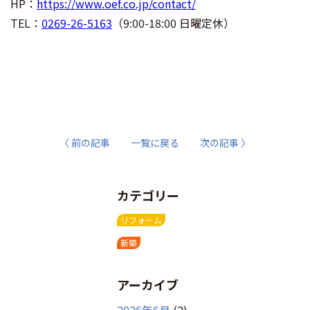
HP：
https://www.oef.co.jp/contact/
TEL：
0269-26-5163
（9:00-18:00 日曜定休）
〈 前の記事
一覧に戻る
次の記事 〉
カテゴリー
リフォーム
新築
アーカイブ
2026年6月
(2)