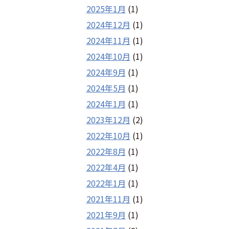
2025年1月
(1)
2024年12月
(1)
2024年11月
(1)
2024年10月
(1)
2024年9月
(1)
2024年5月
(1)
2024年1月
(1)
2023年12月
(2)
2022年10月
(1)
2022年8月
(1)
2022年4月
(1)
2022年1月
(1)
2021年11月
(1)
2021年9月
(1)