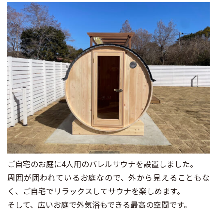
ご自宅のお庭に4人用のバレルサウナを設置しました。
周囲が囲われているお庭なので、外から見えることもな
く、ご自宅でリラックスしてサウナを楽しめます。
そして、広いお庭で外気浴もできる最高の空間です。