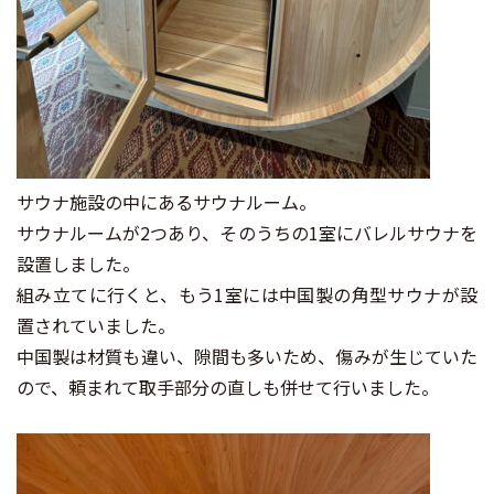
サウナ施設の中にあるサウナルーム。
サウナルームが2つあり、そのうちの1室にバレルサウナを
設置しました。
組み立てに行くと、もう1室には中国製の角型サウナが設
置されていました。
中国製は材質も違い、隙間も多いため、傷みが生じていた
ので、頼まれて取手部分の直しも併せて行いました。