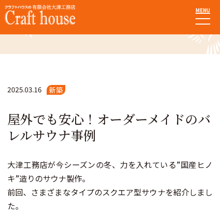
MENU
施工事例
2025.03.16
新築
屋外でも安心！オーダーメイドのバ
レルサウナ事例
大津工務店が今シーズンの冬、力を入れている”国産ヒノ
キ”造りのサウナ製作。
前回、さまざまなタイプのスクエア型サウナを紹介しまし
た。