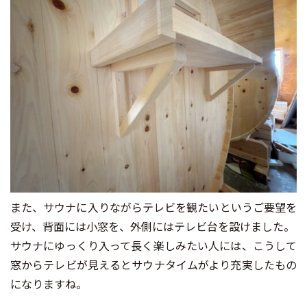
また、サウナに入りながらテレビを観たいというご要望を
受け、背面には小窓を、外側にはテレビ台を設けました。
サウナにゆっくり入って長く楽しみたい人には、こうして
窓からテレビが見えるとサウナタイムがより充実したもの
になりますね。