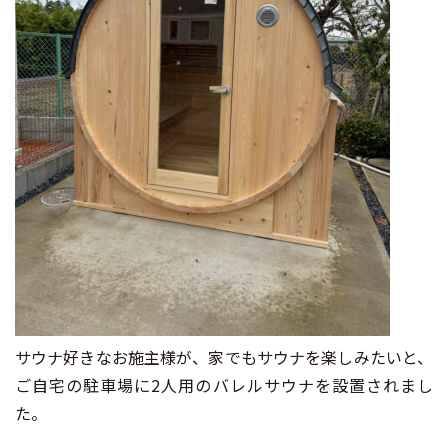
サウナ好きなお施主様が、家でもサウナを楽しみたいと、
ご自宅の駐車場に2人用のバレルサウナを設置されまし
た。