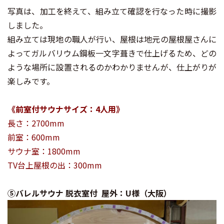
写真は、加工を終えて、組み立て確認を行なった時に撮影
しました。
組み立ては現地の職人が行い、屋根は地元の屋根屋さんに
よってガルバリウム鋼板一文字葺きで仕上げるため、どの
ような場所に設置されるのかわかりませんが、仕上がりが
楽しみです。
《前室付サウナサイズ：4人用》
長さ：2700mm
前室：600mm
サウナ室：1800mm
TV台上屋根の出：300mm
⑤バレルサウナ 脱衣室付
屋外：U様（大阪）