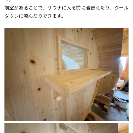
前室があることで、サウナに入る前に着替えたり、クール
ダウンに涼んだりできます。