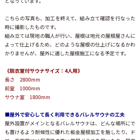
となっています。
こちらの写真も、加工を終えて、組み立て確認を行なった
時に撮影したものです。
組み立ては現地の職人が行い、屋根は地元の屋根屋さんに
よって仕上げるため、どのような屋根の仕上げになるかわ
かりませんが、屋外に適した屋根施工になる予定です。
《脱衣室付サウナサイズ：4人用》
長さ 2800mm
前室 1000mm
サウナ室
1800mm
■屋外で安心して長く利用できるバレルサウナの工夫
屋外設置がメインとなるバレルサウナは、どんな場所にで
も置けるよう耐候性に優れた板金屋根加工を施したり、ド