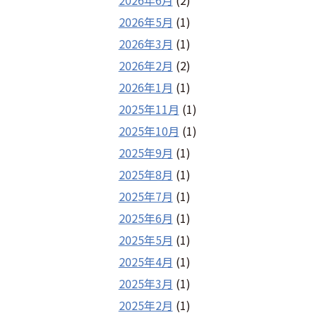
2026年5月
(1)
2026年3月
(1)
2026年2月
(2)
2026年1月
(1)
2025年11月
(1)
2025年10月
(1)
2025年9月
(1)
2025年8月
(1)
2025年7月
(1)
2025年6月
(1)
2025年5月
(1)
2025年4月
(1)
2025年3月
(1)
2025年2月
(1)