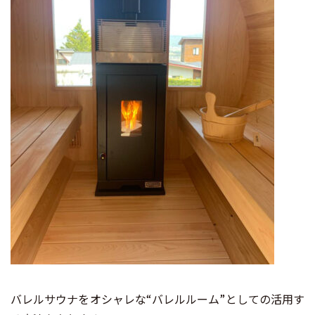
バレルサウナをオシャレな“バレルルーム”としての活用す