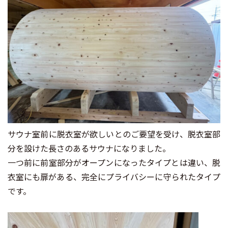
サウナ室前に脱衣室が欲しいとのご要望を受け、脱衣室部
分を設けた長さのあるサウナになりました。
一つ前に前室部分がオープンになったタイプとは違い、脱
衣室にも扉がある、完全にプライバシーに守られたタイプ
です。