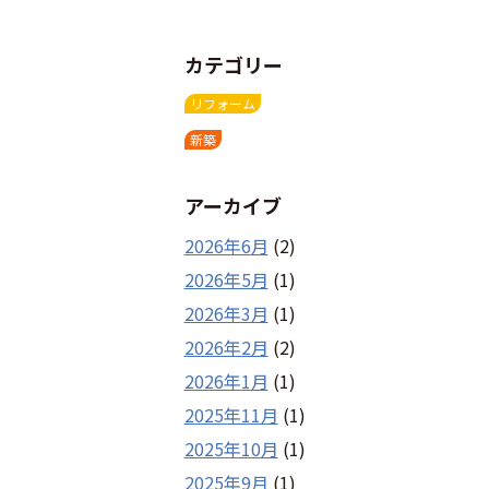
カテゴリー
リフォーム
新築
アーカイブ
2026年6月
(2)
2026年5月
(1)
2026年3月
(1)
2026年2月
(2)
2026年1月
(1)
2025年11月
(1)
2025年10月
(1)
2025年9月
(1)