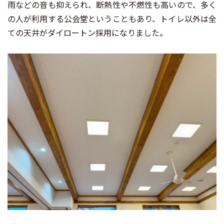
雨などの音も抑えられ、断熱性や不燃性も高いので、多く
の人が利用する公会堂ということもあり、トイレ以外は全
ての天井がダイロートン採用になりました。