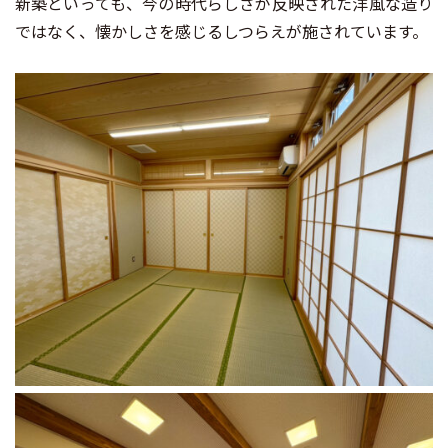
新築といっても、今の時代らしさが反映された洋風な造り
ではなく、懐かしさを感じるしつらえが施されています。