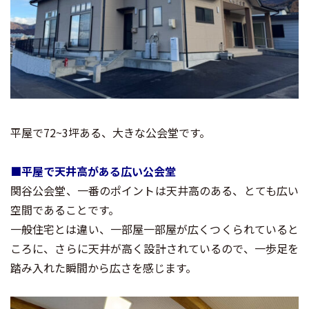
平屋で72~3坪ある、大きな公会堂です。
■平屋で天井高がある広い公会堂
関谷公会堂、一番のポイントは天井高のある、とても広い
空間であることです。
一般住宅とは違い、一部屋一部屋が広くつくられていると
ころに、さらに天井が高く設計されているので、一歩足を
踏み入れた瞬間から広さを感じます。