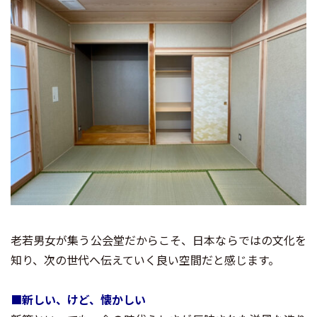
老若男女が集う公会堂だからこそ、日本ならではの文化を
知り、次の世代へ伝えていく良い空間だと感じます。
■
新しい、けど、懐かしい