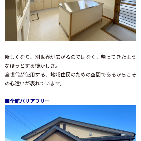
新しくなり、別世界が広がるのではなく、帰ってきたよう
なほっとする懐かしさ。
全世代が使用する、地域住民のための空間であるからこそ
の心遣いが表れています。
■全館バリアフリー