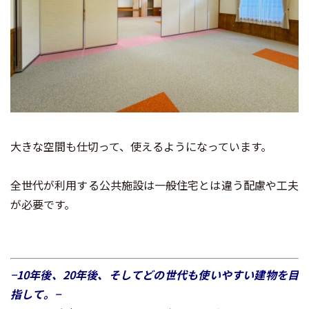
大きな空間も仕切って、使えるようになっています。
全世代が利用する公共施設は一般住宅とは違う配慮や工夫
が必要です。
−
10年後、20年後、そしてどの世代も使いやすい建物を目
指して。
−