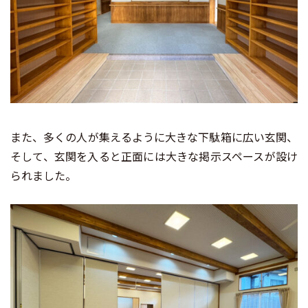
また、多くの人が集えるように大きな下駄箱に広い玄関、
そして、玄関を入ると正面には大きな掲示スペースが設け
られました。