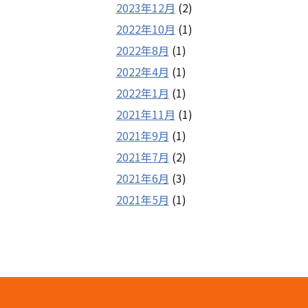
2023年12月
(2)
2022年10月
(1)
2022年8月
(1)
2022年4月
(1)
2022年1月
(1)
2021年11月
(1)
2021年9月
(1)
2021年7月
(2)
2021年6月
(3)
2021年5月
(1)