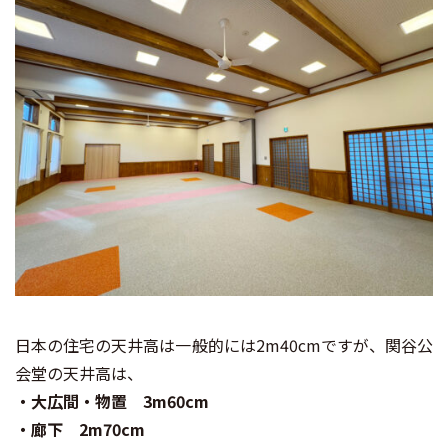
日本の住宅の天井高は一般的には2m40cmですが、関谷公
会堂の天井高は、
・
大広間・物置 3m60cm
・廊下 2m70cm