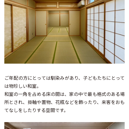
ご年配の方にとっては馴染みがあり、子どもたちにとって
は物珍しい和室。
和室の一角を占める床の間は、家の中で最も格式のある場
所とされ、掛軸や置物、花瓶などを飾ったり、来客をおも
てなしをしたりする空間です。