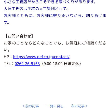
小さな工務店だからこそできる家づくりがあります。
大津工務店は生粋の大工集団として、
お客様とともに、お客様に寄り添いながら、創りあげま
す。
【お問い合わせ】
お家のことならどんなことでも、お気軽にご相談くださ
い。
HP：
https://www.oef.co.jp/contact/
TEL：
0269-26-5163
（9:00-18:00 日曜定休）
〈 前の記事
一覧に戻る
次の記事 〉