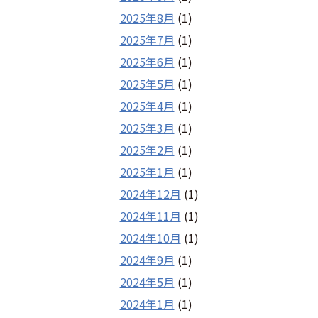
2025年8月
(1)
2025年7月
(1)
2025年6月
(1)
2025年5月
(1)
2025年4月
(1)
2025年3月
(1)
2025年2月
(1)
2025年1月
(1)
2024年12月
(1)
2024年11月
(1)
2024年10月
(1)
2024年9月
(1)
2024年5月
(1)
2024年1月
(1)