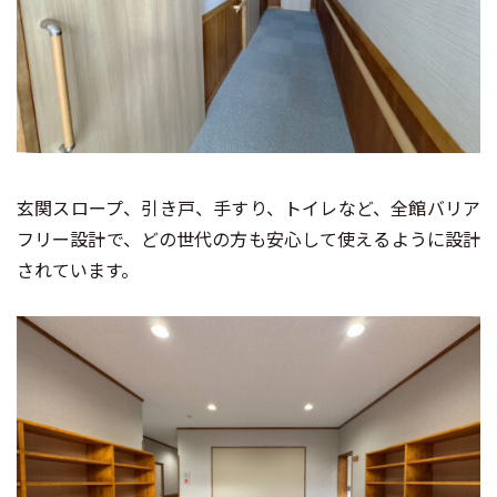
玄関スロープ、引き戸、手すり、トイレなど、全館バリア
フリー設計で、どの世代の方も安心して使えるように設計
されています。