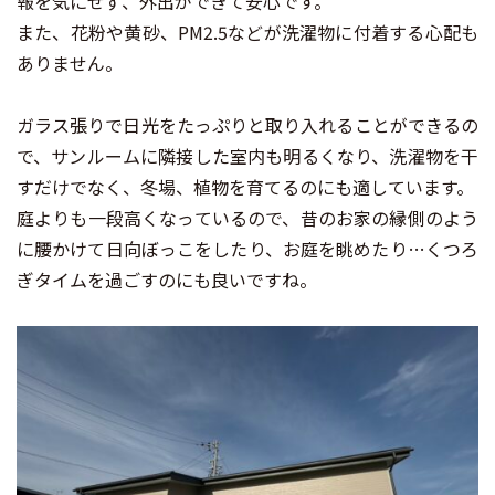
報を気にせず、外出ができて安心です。
また、花粉や黄砂、PM2.5などが洗濯物に付着する心配も
ありません。
ガラス張りで日光をたっぷりと取り入れることができるの
で、サンルームに隣接した室内も明るくなり、洗濯物を干
すだけでなく、冬場、植物を育てるのにも適しています。
庭よりも一段高くなっているので、昔のお家の縁側のよう
に腰かけて日向ぼっこをしたり、お庭を眺めたり…くつろ
ぎタイムを過ごすのにも良いですね。