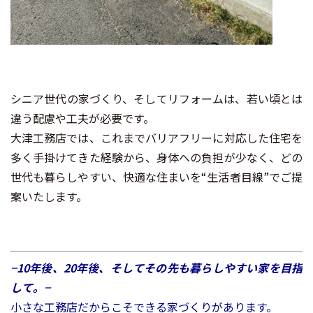
シニア世代の家づくり、そしてリフォームは、若い頃とは
違う配慮や工夫が必要です。
大津工務店では、これまでバリアフリーに対応した住宅を
多く手掛けてきた経験から、身体への負担が少なく、どの
世代も暮らしやすい、快適な住まいを“生活者目線”でご提
案いたします。
−
10年後、20年後、そしてその先も暮らしやすい家を目指
して。
−
小さな工務店だからこそできる家づくりがあります。