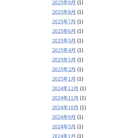
2025年9月
(1)
2025年8月
(1)
2025年7月
(1)
2025年6月
(1)
2025年5月
(1)
2025年4月
(1)
2025年3月
(1)
2025年2月
(1)
2025年1月
(1)
2024年12月
(1)
2024年11月
(1)
2024年10月
(1)
2024年9月
(1)
2024年5月
(1)
2024年1月
(1)