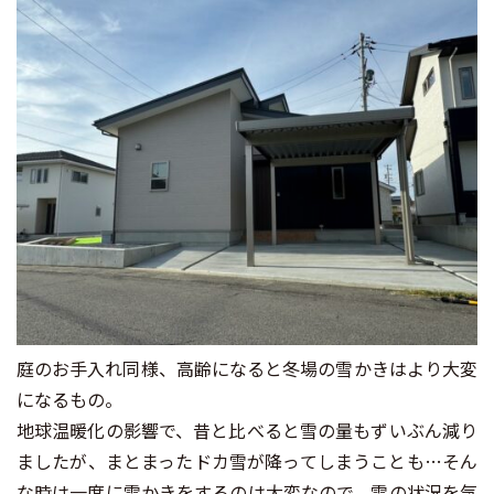
庭のお手入れ同様、高齢になると冬場の雪かきはより大変
になるもの。
地球温暖化の影響で、昔と比べると雪の量もずいぶん減り
ましたが、まとまったドカ雪が降ってしまうことも…そん
な時は一度に雪かきをするのは大変なので、雪の状況を気