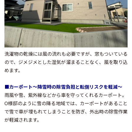
洗濯物の乾燥には風の流れも必要ですが、窓もついている
ので、ジメジメとした湿気が溜まることなく、風を取り込
めます。
■
カーポート～降雪時の除雪負担と転倒リスクを軽減～
雨風や雪、紫外線などから車を守ってくれるカーポート。
O様邸のように雪の降る地域では、カーポートがあること
で雪で車が埋もれてしまうことを防ぎ、外出時の除雪作業
が軽減されます。