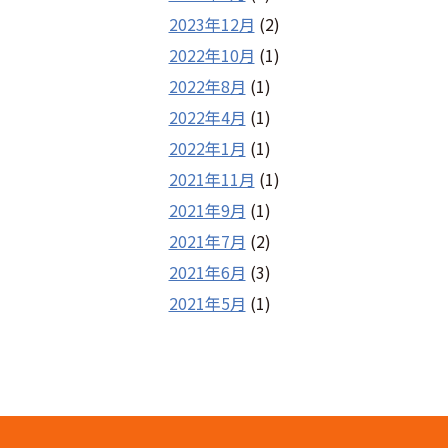
2023年12月
(2)
2022年10月
(1)
2022年8月
(1)
2022年4月
(1)
2022年1月
(1)
2021年11月
(1)
2021年9月
(1)
2021年7月
(2)
2021年6月
(3)
2021年5月
(1)