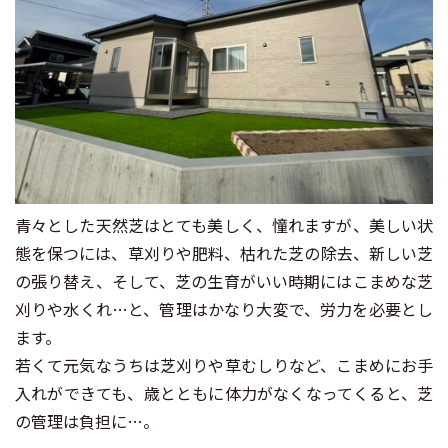
青々とした天然芝はとても美しく、憧れますが、美しい状
態を保つには、草刈りや肥料、枯れた芝の除去、新しい芝
の張り替え、そして、芝の生育がいい時期にはこまめな芝
刈りや水くれ…と、管理はかなり大変で、労力を必要とし
ます。
若くて元気なうちは芝刈りや草むしりなど、こまめにお手
入れができても、歳とともに体力がなくなってくると、芝
の管理は負担に…。