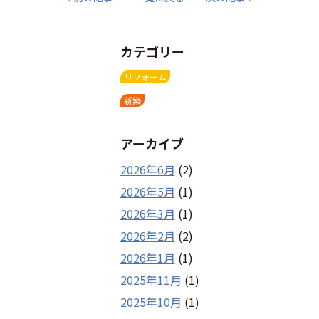
カテゴリー
リフォーム
新築
アーカイブ
2026年6月
(2)
2026年5月
(1)
2026年3月
(1)
2026年2月
(2)
2026年1月
(1)
2025年11月
(1)
2025年10月
(1)