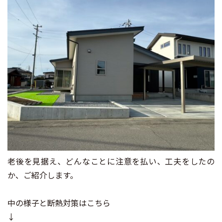
老後を見据え、どんなことに注意を払い、工夫をしたの
か、ご紹介します。
中の様子と断熱対策はこちら
↓