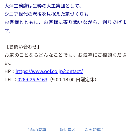
大津工務店は生粋の大工集団として、
シニア世代の老後を見据えた家づくりも
お客様とともに、お客様に寄り添いながら、創りあげま
す。
【お問い合わせ】
お家のことならどんなことでも、お気軽にご相談くださ
い。
HP：
https://www.oef.co.jp/contact/
TEL：
0269-26-5163
（9:00-18:00 日曜定休）
〈 前の記事
一覧に戻る
次の記事 〉