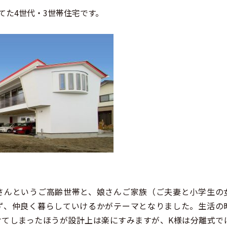
てた4世代・3世帯住宅です。
さんというご高齢世帯と、娘さんご家族（ご夫妻と小学生の
ず、仲良く暮らしていけるかがテーマとなりました。生活の
けてしまったほうが設計上は楽にすみますが、K様は分離式で