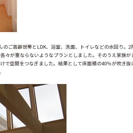
んのご高齢世帯とLDK、浴室、洗面、トイレなどの水回り。2
、各々が重ならないようなプランとしました。そのうえ家族が
けで空間をつなぎました。結果として床面積の40％が吹き抜
。