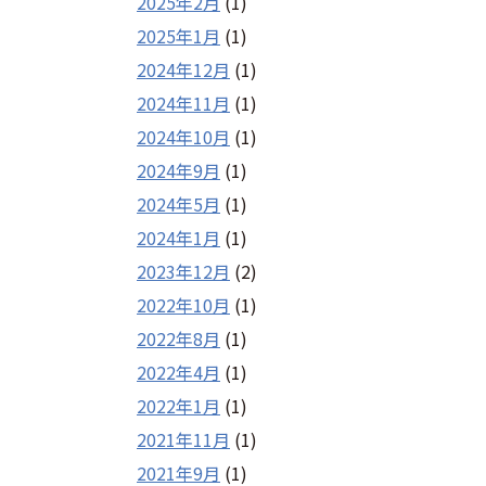
2025年2月
(1)
2025年1月
(1)
2024年12月
(1)
2024年11月
(1)
2024年10月
(1)
2024年9月
(1)
2024年5月
(1)
2024年1月
(1)
2023年12月
(2)
2022年10月
(1)
2022年8月
(1)
2022年4月
(1)
2022年1月
(1)
2021年11月
(1)
2021年9月
(1)