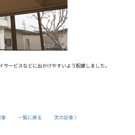
イサービスなどに出かけやすいよう配慮しました。
記事
一覧に戻る
次の記事 〉