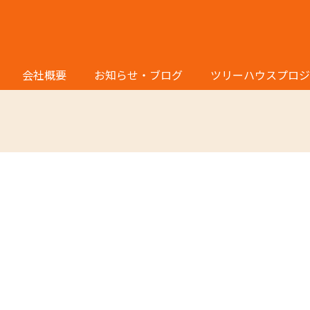
施工事例
会社概要
お知らせ・ブログ
ツリーハウスプロジ