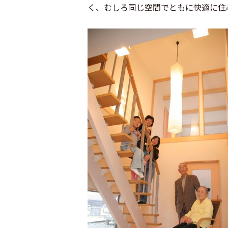
く、むしろ同じ空間でともに快適に住