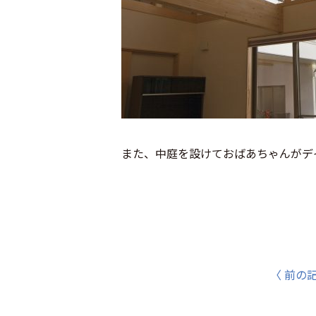
また、中庭を設けておばあちゃんがデ
〈 前の