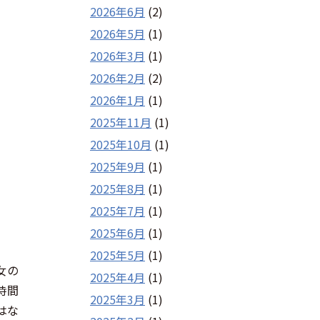
2026年6月
(2)
2026年5月
(1)
2026年3月
(1)
2026年2月
(2)
2026年1月
(1)
2025年11月
(1)
2025年10月
(1)
2025年9月
(1)
2025年8月
(1)
2025年7月
(1)
2025年6月
(1)
2025年5月
(1)
女の
2025年4月
(1)
時間
2025年3月
(1)
はな