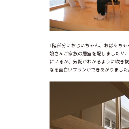
1階部分におじいちゃん、おばあちゃ
娘さんご家族の居室を配しましたが
にいるか、気配がわかるように吹き抜
なる面白いプランができあがりました