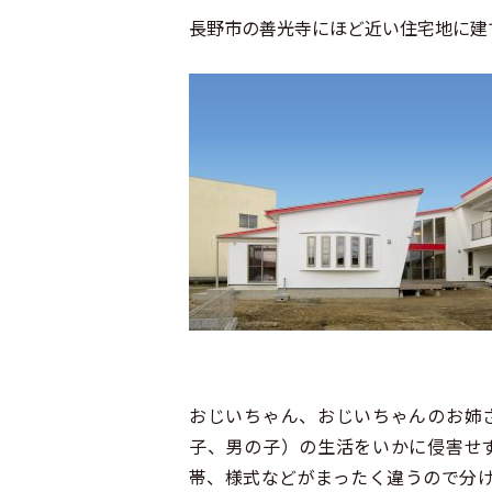
長野市の善光寺にほど近い住宅地に建
おじいちゃん、おじいちゃんのお姉
子、男の子）の生活をいかに侵害せ
帯、様式などがまったく違うので分