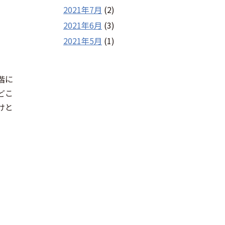
2021年7月
(2)
2021年6月
(3)
2021年5月
(1)
階に
どこ
けと