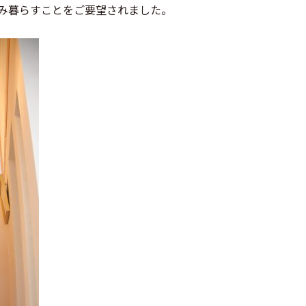
み暮らすことをご要望されました。